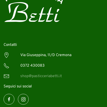
Contatti
Via Giuseppina, 11/D Cremona
0372 430083
shop@pasticceriabetti.it
Seguici sui social