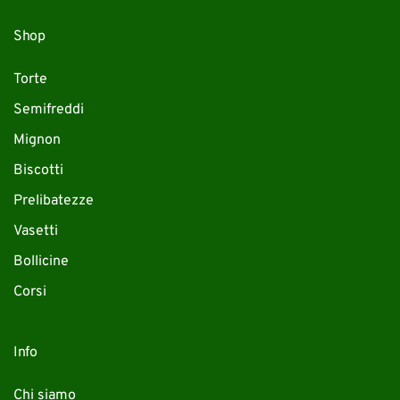
Shop
Torte
Semifreddi
Mignon
Biscotti
Prelibatezze
Vasetti
Bollicine
Corsi
Info
Chi siamo