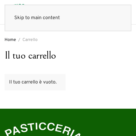
Skip to main content
Home
Carrello
Il tuo carrello
Il tuo carrello è vuoto.