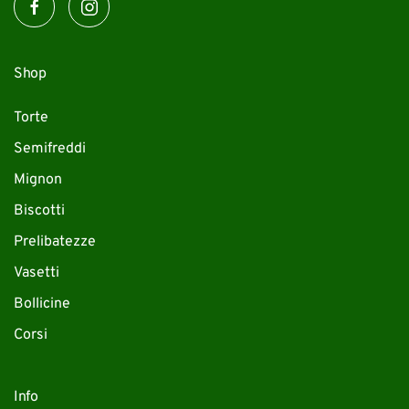
Shop
Torte
Semifreddi
Mignon
Biscotti
Prelibatezze
Vasetti
Bollicine
Corsi
Info