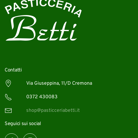
Contatti
Via Giuseppina, 11/D Cremona
0372 430083
shop@pasticceriabetti.it
Seguici sui social