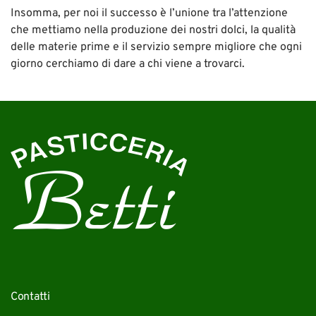
Insomma, per noi il successo è l’unione tra l’attenzione
che mettiamo nella produzione dei nostri dolci, la qualità
delle materie prime e il servizio sempre migliore che ogni
giorno cerchiamo di dare a chi viene a trovarci.
Contatti