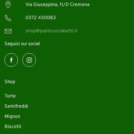
Via Giuseppina, 11/D Cremona
0372 430083
shop@pasticceriabetti.it
Seguici sui social
Shop
Torte
Semifreddi
Mignon
Biscotti