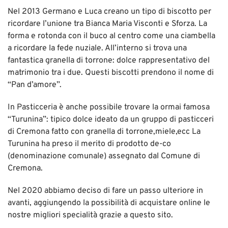
Nel 2013 Germano e Luca creano un tipo di biscotto per
ricordare l’unione tra Bianca Maria Visconti e Sforza. La
forma e rotonda con il buco al centro come una ciambella
a ricordare la fede nuziale. All’interno si trova una
fantastica granella di torrone: dolce rappresentativo del
matrimonio tra i due. Questi biscotti prendono il nome di
“Pan d’amore”.
In Pasticceria è anche possibile trovare la ormai famosa
“Turunina”: tipico dolce ideato da un gruppo di pasticceri
di Cremona fatto con granella di torrone,miele,ecc La
Turunina ha preso il merito di prodotto de-co
(denominazione comunale) assegnato dal Comune di
Cremona.
Nel 2020 abbiamo deciso di fare un passo ulteriore in
avanti, aggiungendo la possibilità di acquistare online le
nostre migliori specialità grazie a questo sito.