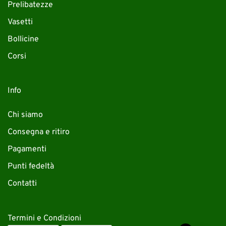
Prelibatezze
Vasetti
Bollicine
Corsi
Info
Chi siamo
Consegna e ritiro
Pagamenti
Punti fedeltà
Contatti
Termini e Condizioni