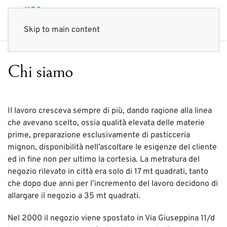
Skip to main content
Chi siamo
Il lavoro cresceva sempre di più, dando ragione alla linea
che avevano scelto, ossia qualità elevata delle materie
prime, preparazione esclusivamente di pasticceria
mignon, disponibilità nell’ascoltare le esigenze del cliente
ed in fine non per ultimo la cortesia. La metratura del
negozio rilevato in città era solo di 17 mt quadrati, tanto
che dopo due anni per l’incremento del lavoro decidono di
allargare il negozio a 35 mt quadrati.
Nel 2000 il negozio viene spostato in Via Giuseppina 11/d