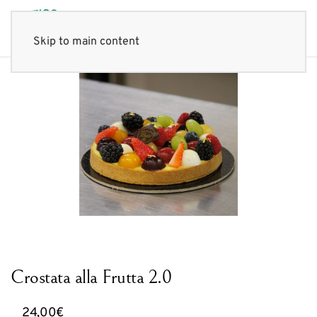
Skip to main content
Crostata alla Frutta 2.0
24,00
€