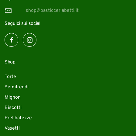
shop@pasticceriabetti.it
Seguici sui social
Shop
Torte
Semifreddi
Mignon
Biscotti
Prelibatezze
Vasetti