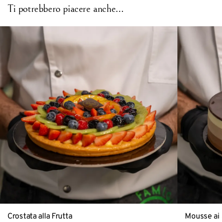
Ti potrebbero piacere anche…
Crostata alla Frutta
Mousse ai 