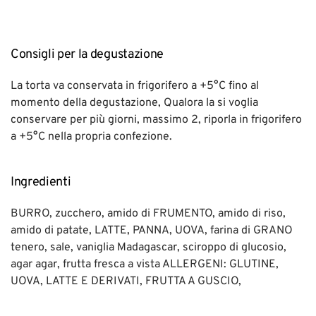
Consigli per la degustazione
La torta va conservata in frigorifero a +5°C fino al
momento della degustazione, Qualora la si voglia
conservare per più giorni, massimo 2, riporla in frigorifero
a +5°C nella propria confezione.
Ingredienti
BURRO, zucchero, amido di FRUMENTO, amido di riso,
amido di patate, LATTE, PANNA, UOVA, farina di GRANO
tenero, sale, vaniglia Madagascar, sciroppo di glucosio,
agar agar, frutta fresca a vista ALLERGENI: GLUTINE,
UOVA, LATTE E DERIVATI, FRUTTA A GUSCIO,