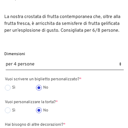
La nostra crostata di frutta contemporanea che, oltre alla
frutta fresca, è arricchita da semisfere di frutta gelificata
per un’esplosione di gusto. Consigliata per 6/8 persone.
Dimensioni
Vuoi scrivere un biglietto personalizzato?
*
Sì
No
Vuoi personalizzare la torta?
*
Sì
No
Hai bisogno di altre decorazioni?
*