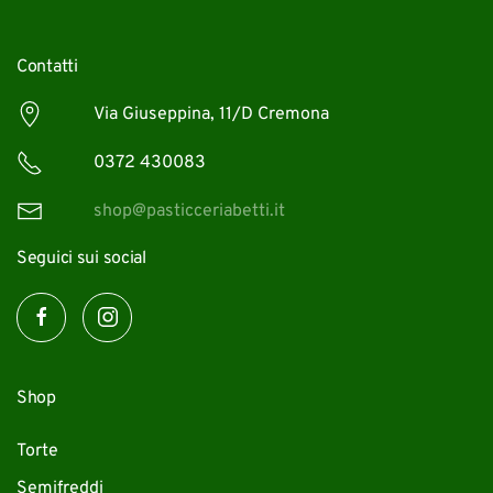
Contatti
Via Giuseppina, 11/D Cremona
0372 430083
shop@pasticceriabetti.it
Seguici sui social
Shop
Torte
Semifreddi