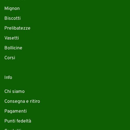
Mignon
Biscotti
Prelibatezze
Vasetti
Bollicine
Corsi
Info
Chi siamo
Consegna e ritiro
Pagamenti
Punti fedeltà