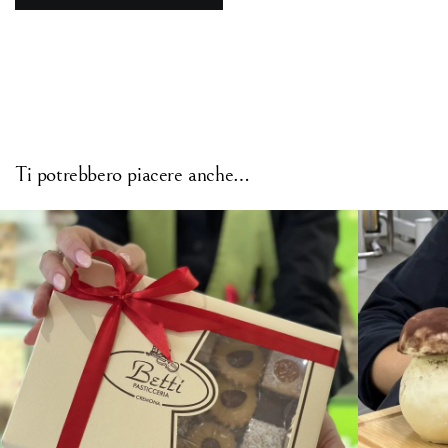
Ti potrebbero piacere anche…