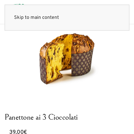
Skip to main content
Panettone ai 3 Cioccolati
39,00
€