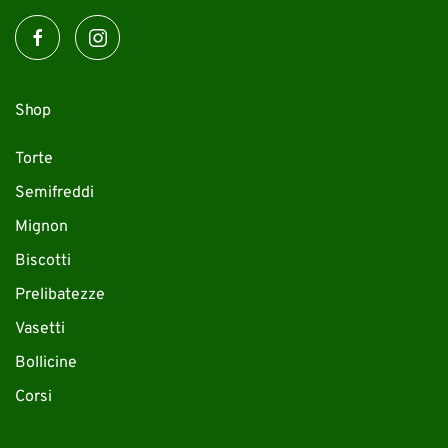
Shop
Torte
Semifreddi
Mignon
Biscotti
Prelibatezze
Vasetti
Bollicine
Corsi