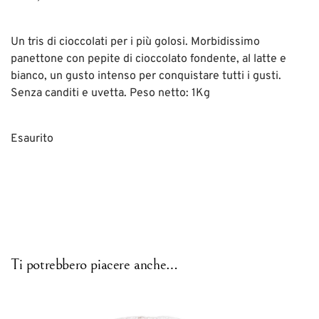
Un tris di cioccolati per i più golosi. Morbidissimo
panettone con pepite di cioccolato fondente, al latte e
bianco, un gusto intenso per conquistare tutti i gusti.
Senza canditi e uvetta. Peso netto: 1Kg
Esaurito
Ti potrebbero piacere anche…