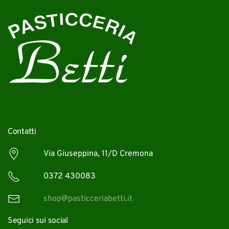
Contatti
Via Giuseppina, 11/D Cremona
0372 430083
shop@pasticceriabetti.it
Seguici sui social