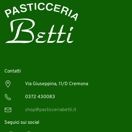
Contatti
Via Giuseppina, 11/D Cremona
0372 430083
shop@pasticceriabetti.it
Seguici sui social