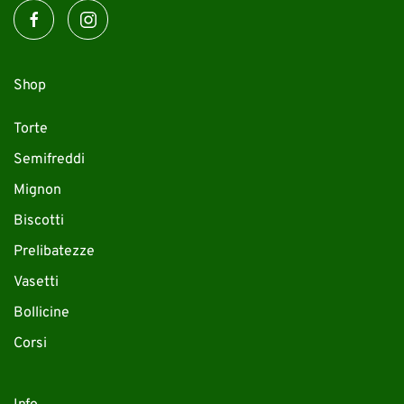
Shop
Torte
Semifreddi
Mignon
Biscotti
Prelibatezze
Vasetti
Bollicine
Corsi