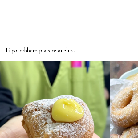
Ti potrebbero piacere anche…