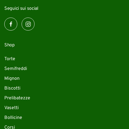
Seguici sui social
Shop
Torte
Semifreddi
Mignon
Biscotti
Prelibatezze
Vasetti
Bollicine
Corsi