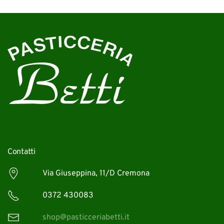
Contatti
Via Giuseppina, 11/D Cremona
0372 430083
shop@pasticceriabetti.it