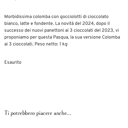
Morbidissima colomba con gocciolotti di cioccolato
bianco, latte e fondente. La novità del 2024, dopo il
successo dei nuovi panettoni ai 3 cioccolati del 2023, vi
proponiamo per questa Pasqua, la sua versione Colomba
ai 3 cioccolati. Peso netto: 1 kg
Esaurito
Ti potrebbero piacere anche…