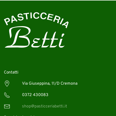
Contatti
Via Giuseppina, 11/D Cremona
0372 430083
shop@pasticceriabetti.it