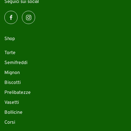
Seguici sui social
Shop
Torte
Semifreddi
Mignon
Biscotti
Prelibatezze
Vasetti
Bollicine
Corsi