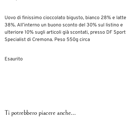
Uovo di finissimo cioccolato bigusto, bianco 28% e latte
38%. All’interno un buono sconto del 30% sul listino e
ulteriore 10% sugli articoli già scontati, presso DF Sport
Specialist di Cremona. Peso 550g circa
Esaurito
Ti potrebbero piacere anche…