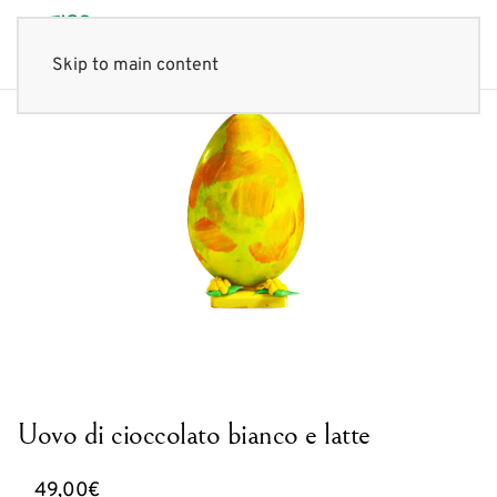
Skip to main content
Uovo di cioccolato bianco e latte
49,00
€